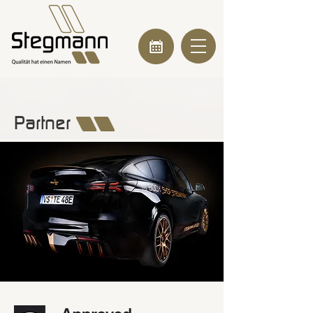
Partner