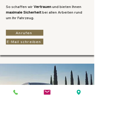
So schaffen wir
Vertrauen
und bieten Ihnen
maximale
Sicherheit
bei allen Arbeiten rund
um Ihr Fahrzeug.
Anrufen
E-Mail schreiben